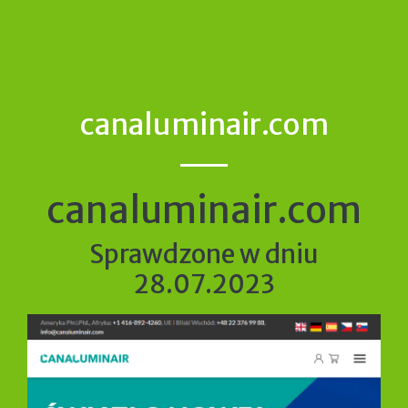
canaluminair.com
canaluminair.com
Sprawdzone w dniu
28.07.2023