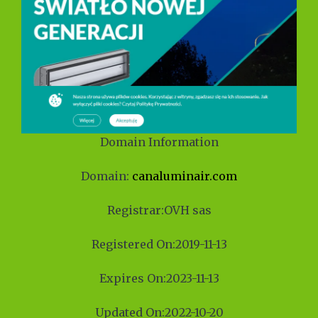
Domain Information
Domain:
canaluminair.com
Registrar:OVH sas
Registered On:2019-11-13
Expires On:2023-11-13
Updated On:2022-10-20