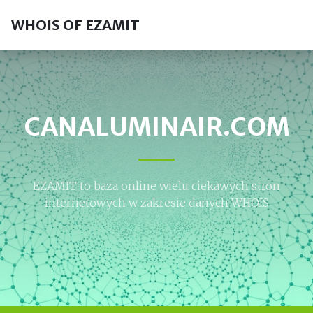
WHOIS OF EZAMIT
CANALUMINAIR.COM
EZAMIT to baza online wielu ciekawych stron
internetowych w zakresie danych WHOIS